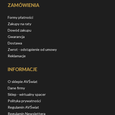
ZAMÓWIENIA
Formy płatności
Zakupy na raty
Dowód zakupu
Gwarancja
Dostawa
Zwrot - odstąpienie od umowy
Reklamacje
INFORMACJE
O sklepie AVŚwiat
Dane firmy
Sklep - wirtualny spacer
Polityka prywatności
Regulamin AVŚwiat
Regulamin Newslettera