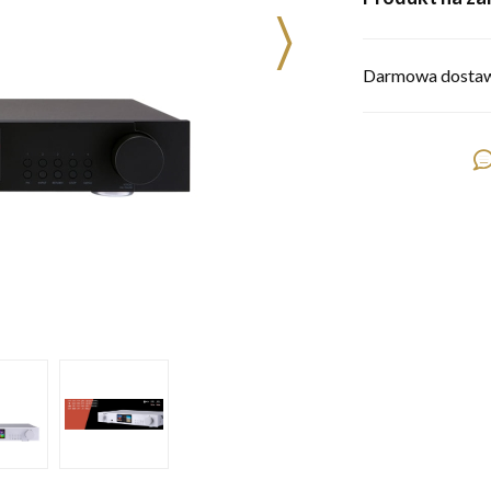
Darmowa dostaw