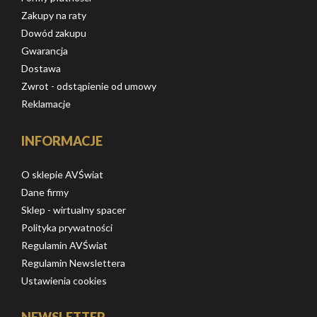
Zakupy na raty
Dowód zakupu
Gwarancja
Dostawa
Zwrot - odstąpienie od umowy
Reklamacje
INFORMACJE
O sklepie AVŚwiat
Dane firmy
Sklep - wirtualny spacer
Polityka prywatności
Regulamin AVŚwiat
Regulamin Newslettera
Ustawienia cookies