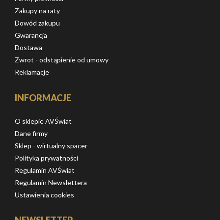
Zakupy na raty
Dowód zakupu
Gwarancja
Dostawa
Zwrot - odstąpienie od umowy
Reklamacje
INFORMACJE
O sklepie AVŚwiat
Dane firmy
Sklep - wirtualny spacer
Polityka prywatności
Regulamin AVŚwiat
Regulamin Newslettera
Ustawienia cookies