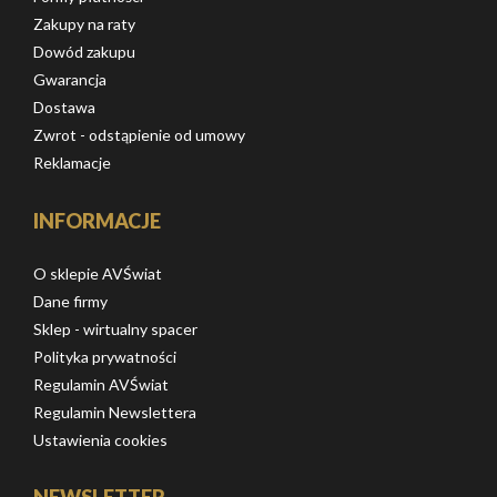
Zakupy na raty
Dowód zakupu
Gwarancja
Dostawa
Zwrot - odstąpienie od umowy
Reklamacje
INFORMACJE
O sklepie AVŚwiat
Dane firmy
Sklep - wirtualny spacer
Polityka prywatności
Regulamin AVŚwiat
Regulamin Newslettera
Ustawienia cookies