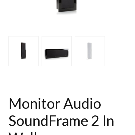
Monitor Audio
SoundFrame 2 In