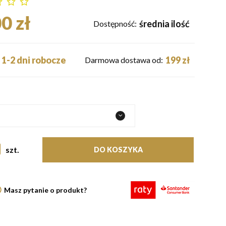
0 zł
średnia ilość
Dostępność:
1-2 dni robocze
199 zł
Darmowa dostawa od:
szt.
DO KOSZYKA
Masz pytanie o produkt?