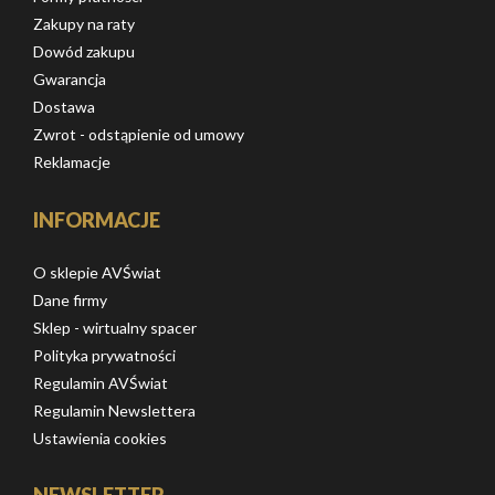
Zakupy na raty
Dowód zakupu
Gwarancja
Dostawa
Zwrot - odstąpienie od umowy
Reklamacje
INFORMACJE
O sklepie AVŚwiat
Dane firmy
Sklep - wirtualny spacer
Polityka prywatności
Regulamin AVŚwiat
Regulamin Newslettera
Ustawienia cookies