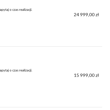
ytaj o czas realizacji.
24 999,00 zł
ytaj o czas realizacji.
15 999,00 zł