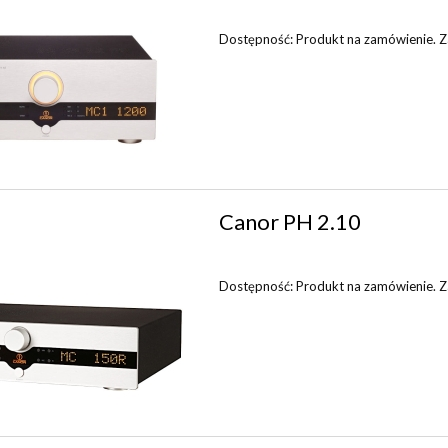
Dostępność:
Produkt na zamówienie. Zap
Canor PH 2.10
Dostępność:
Produkt na zamówienie. Zap