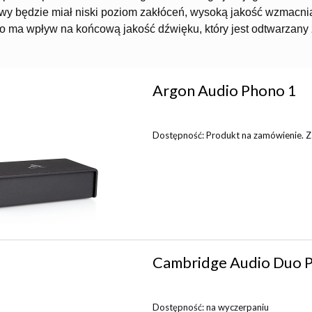
y będzie miał niski poziom zakłóceń, wysoką jakość wzmacni
o ma wpływ na końcową jakość dźwięku, który jest odtwarzany z
Argon Audio Phono 1
Dostępność:
Produkt na zamówienie. Zap
Cambridge Audio Duo
Dostępność:
na wyczerpaniu