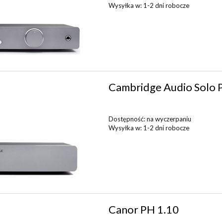
Wysyłka w:
1-2 dni robocze
Cambridge Audio Solo
Dostępność:
na wyczerpaniu
Wysyłka w:
1-2 dni robocze
Canor PH 1.10