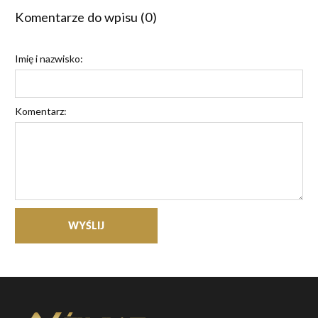
Komentarze do wpisu (0)
Imię i nazwisko:
Komentarz:
WYŚLIJ