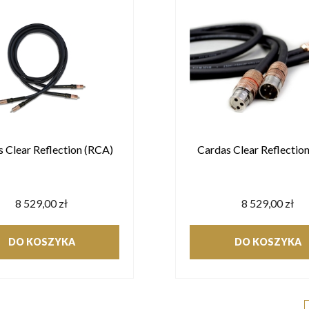
 Clear Reflection (RCA)
Cardas Clear Reflection
8 529,00 zł
8 529,00 zł
DO KOSZYKA
DO KOSZYKA