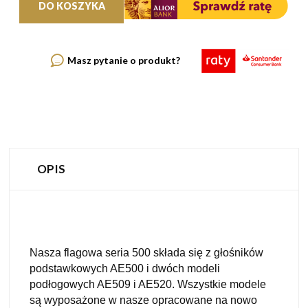
DO KOSZYKA
Masz pytanie o produkt?
OPIS
Nasza flagowa seria 500 składa się z głośników
podstawkowych AE500 i dwóch modeli
podłogowych AE509 i AE520. Wszystkie modele
są wyposażone w nasze opracowane na nowo