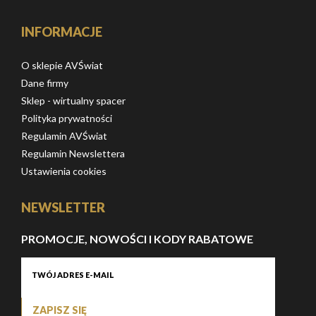
INFORMACJE
O sklepie AVŚwiat
Dane firmy
Sklep - wirtualny spacer
Polityka prywatności
Regulamin AVŚwiat
Regulamin Newslettera
Ustawienia cookies
NEWSLETTER
PROMOCJE, NOWOŚCI I KODY RABATOWE
ZAPISZ SIĘ