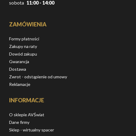
sobota
11:00 - 14:00
ZAMÓWIENIA
Formy płatności
Zakupy na raty
Dowód zakupu
Gwarancja
Dostawa
Zwrot - odstąpienie od umowy
Reklamacje
INFORMACJE
O sklepie AVŚwiat
Dane firmy
Sklep - wirtualny spacer