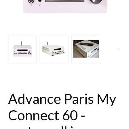
Advance Paris My
Connect 60 -