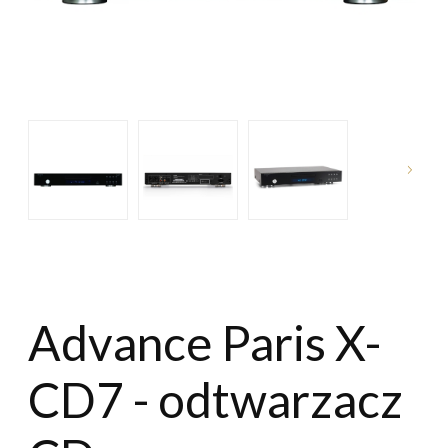
Advance Paris X-
CD7 - odtwarzacz