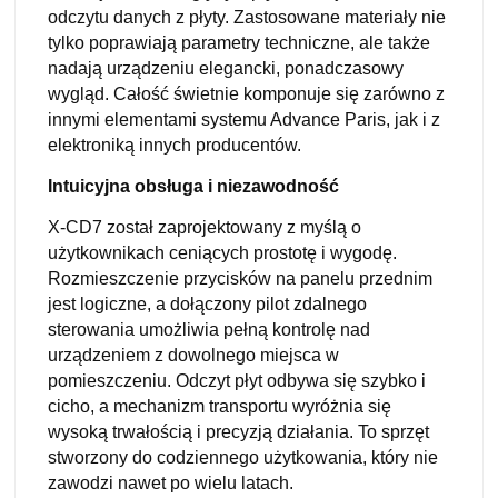
odczytu danych z płyty. Zastosowane materiały nie
tylko poprawiają parametry techniczne, ale także
nadają urządzeniu elegancki, ponadczasowy
wygląd. Całość świetnie komponuje się zarówno z
innymi elementami systemu Advance Paris, jak i z
elektroniką innych producentów.
Intuicyjna obsługa i niezawodność
X-CD7 został zaprojektowany z myślą o
użytkownikach ceniących prostotę i wygodę.
Rozmieszczenie przycisków na panelu przednim
jest logiczne, a dołączony pilot zdalnego
sterowania umożliwia pełną kontrolę nad
urządzeniem z dowolnego miejsca w
pomieszczeniu. Odczyt płyt odbywa się szybko i
cicho, a mechanizm transportu wyróżnia się
wysoką trwałością i precyzją działania. To sprzęt
stworzony do codziennego użytkowania, który nie
zawodzi nawet po wielu latach.