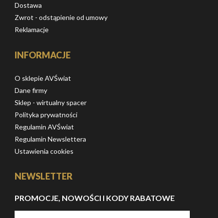
Dostawa
Zwrot - odstąpienie od umowy
Reklamacje
INFORMACJE
O sklepie AVŚwiat
Dane firmy
Sklep - wirtualny spacer
Polityka prywatności
Regulamin AVŚwiat
Regulamin Newslettera
Ustawienia cookies
NEWSLETTER
PROMOCJE, NOWOŚCI I KODY RABATOWE