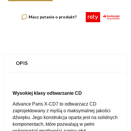
Masz pytanie o produkt?
OPIS
Wysokiej klasy odtwarzanie CD
Advance Paris X-CD7 to odtwarzacz CD
zaprojektowany z myślą o maksymalnej jakości
dźwięku. Jego konstrukcja oparta jest na solidnych
komponentach, które pozwalają w pełni
wykorzystać możliwości zapisu płyt