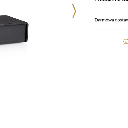
Darmowa dostaw