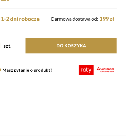
1-2 dni robocze
199 zł
Darmowa dostawa od:
szt.
DO KOSZYKA
Masz pytanie o produkt?