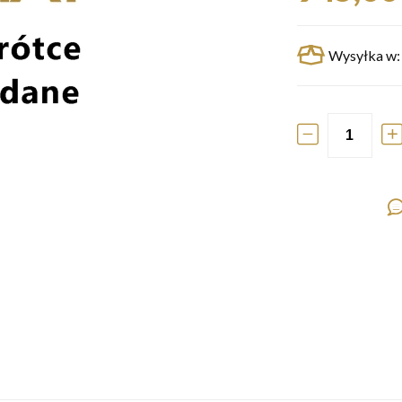
Wysyłka w: