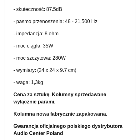
- skuteczność: 87.5dB
- pasmo przenoszenia: 48 - 21,500 Hz
- impedancja: 8 ohm
- moc ciągła: 35W
- moc szczytowa: 280W
- wymiary: (24 x 24 x 9.7 cm)
- waga: 1,3kg
Cena za sztukę. Kolumny sprzedawane
wyłącznie parami.
Kolumna nowa fabrycznie zapakowana.
Gwarancja oficjalnego polskiego dystrybutora
Audio Center Poland