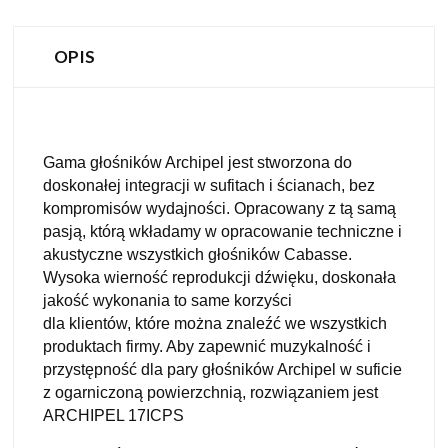
OPIS
Gama głośników Archipel jest stworzona do
doskonałej integracji w sufitach i ścianach, bez
kompromisów wydajności. Opracowany z tą samą
pasją, którą wkładamy w opracowanie techniczne i
akustyczne wszystkich głośników Cabasse.
Wysoka wierność reprodukcji dźwięku, doskonała
jakość wykonania to same korzyści
dla klientów, które można znaleźć we wszystkich
produktach firmy. Aby zapewnić muzykalność i
przystępność dla pary głośników Archipel w suficie
z ogarniczoną powierzchnią, rozwiązaniem jest
ARCHIPEL 17ICPS