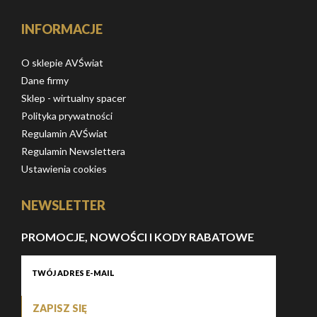
INFORMACJE
O sklepie AVŚwiat
Dane firmy
Sklep - wirtualny spacer
Polityka prywatności
Regulamin AVŚwiat
Regulamin Newslettera
Ustawienia cookies
NEWSLETTER
PROMOCJE, NOWOŚCI I KODY RABATOWE
ZAPISZ SIĘ