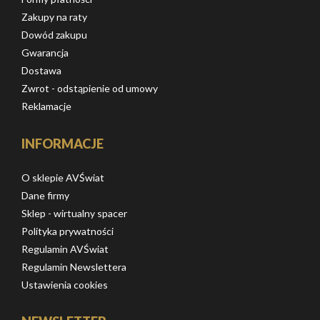
Zakupy na raty
Dowód zakupu
Gwarancja
Dostawa
Zwrot - odstąpienie od umowy
Reklamacje
INFORMACJE
O sklepie AVŚwiat
Dane firmy
Sklep - wirtualny spacer
Polityka prywatności
Regulamin AVŚwiat
Regulamin Newslettera
Ustawienia cookies