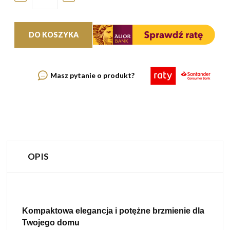
DO KOSZYKA
Masz pytanie o produkt?
OPIS
Kompaktowa elegancja i potężne brzmienie dla
Twojego domu