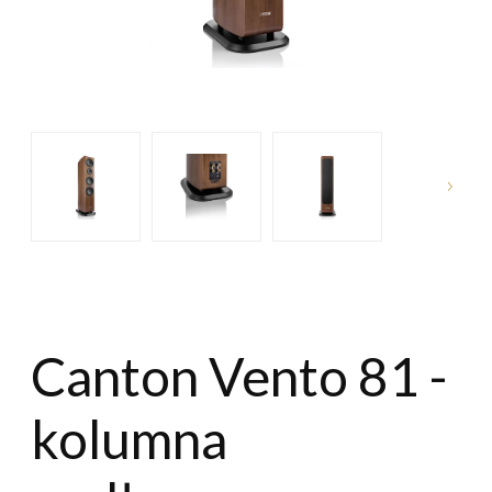
Canton Vento 81 -
kolumna