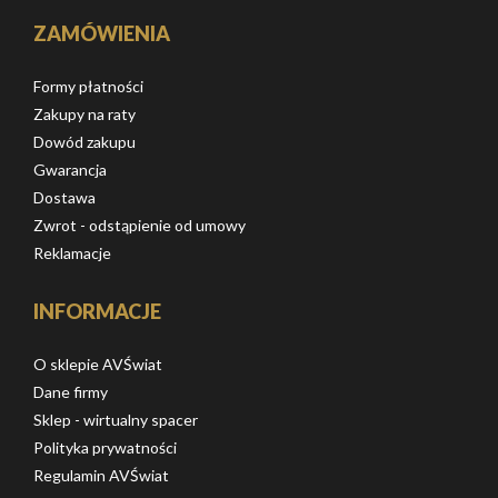
ZAMÓWIENIA
Formy płatności
Zakupy na raty
Dowód zakupu
Gwarancja
Dostawa
Zwrot - odstąpienie od umowy
Reklamacje
INFORMACJE
O sklepie AVŚwiat
Dane firmy
Sklep - wirtualny spacer
Polityka prywatności
Regulamin AVŚwiat