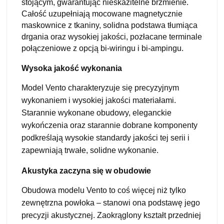
stojącym, gwarantując nieskazitelne brzmienie.
Całość uzupełniają mocowane magnetycznie
maskownice z tkaniny, solidna podstawa tłumiąca
drgania oraz wysokiej jakości, pozłacane terminale
połączeniowe z opcją bi-wiringu i bi-ampingu.
Wysoka jakość wykonania
Model Vento charakteryzuje się precyzyjnym
wykonaniem i wysokiej jakości materiałami.
Starannie wykonane obudowy, eleganckie
wykończenia oraz starannie dobrane komponenty
podkreślają wysokie standardy jakości tej serii i
zapewniają trwałe, solidne wykonanie.
Akustyka zaczyna się w obudowie
Obudowa modelu Vento to coś więcej niż tylko
zewnętrzna powłoka – stanowi ona podstawę jego
precyzji akustycznej. Zaokrąglony kształt przedniej