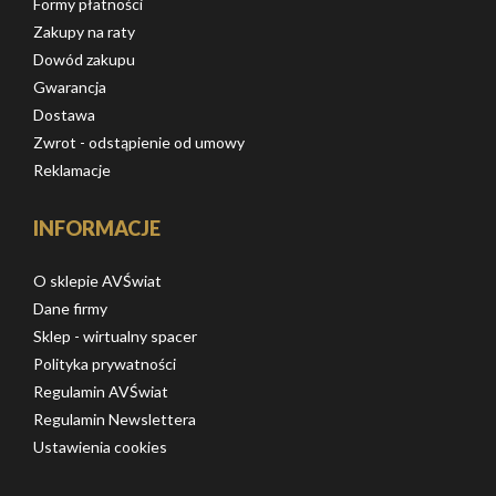
Formy płatności
Zakupy na raty
Dowód zakupu
Gwarancja
Dostawa
Zwrot - odstąpienie od umowy
Reklamacje
INFORMACJE
O sklepie AVŚwiat
Dane firmy
Sklep - wirtualny spacer
Polityka prywatności
Regulamin AVŚwiat
Regulamin Newslettera
Ustawienia cookies