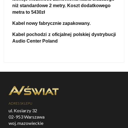
niż standardowe 2 metry. Koszt dodatkowego
metra to 5430zł
Kabel nowy fabrycznie zapakowany.
Kabel pochodzi z oficjalnej polskiej dystrybucji
Audio Center Poland
ADRES SKLEPU
ul. Kosiarzy 32
02-953 Warszawa
woj. mazowieckie