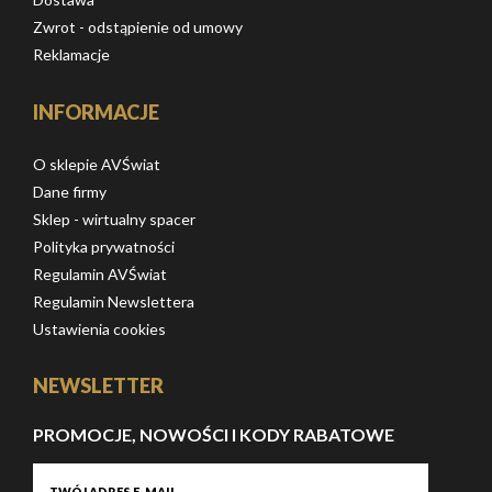
Zwrot - odstąpienie od umowy
Reklamacje
INFORMACJE
O sklepie AVŚwiat
Dane firmy
Sklep - wirtualny spacer
Polityka prywatności
Regulamin AVŚwiat
Regulamin Newslettera
Ustawienia cookies
NEWSLETTER
PROMOCJE, NOWOŚCI I KODY RABATOWE