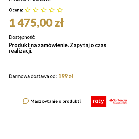
Ocena:
1 475,00 zł
Dostępność:
Produkt na zamówienie. Zapytaj o czas
realizacji.
199 zł
Darmowa dostawa od:
Masz pytanie o produkt?