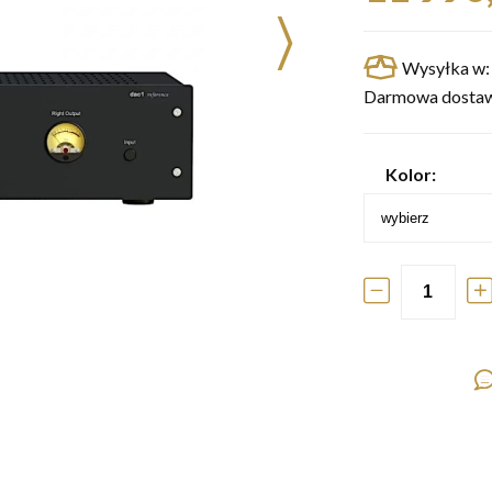
Wysyłka w:
Darmowa dostaw
Kolor: