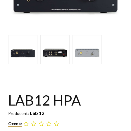
LAB12 HPA
Lab 12
Producent:
Ocena: