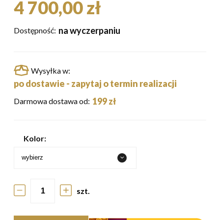
4 700,00 zł
na wyczerpaniu
Dostępność:
Wysyłka w:
po dostawie - zapytaj o termin realizacji
199 zł
Darmowa dostawa od:
Kolor:
szt.