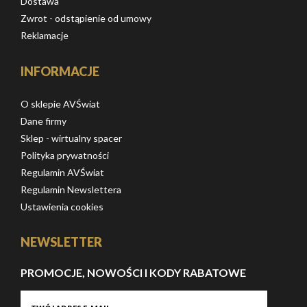
Dostawa
Zwrot - odstąpienie od umowy
Reklamacje
INFORMACJE
O sklepie AVŚwiat
Dane firmy
Sklep - wirtualny spacer
Polityka prywatności
Regulamin AVŚwiat
Regulamin Newslettera
Ustawienia cookies
NEWSLETTER
PROMOCJE, NOWOŚCI I KODY RABATOWE