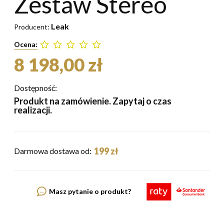
Zestaw Stereo
Leak
Producent:
Ocena:
8 198,00 zł
Dostępność:
Produkt na zamówienie. Zapytaj o czas
realizacji.
199 zł
Darmowa dostawa od:
Masz pytanie o produkt?