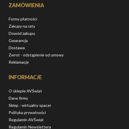
ZAMÓWIENIA
Formy płatności
Zakupy na raty
Dowód zakupu
Gwarancja
Dostawa
Zwrot - odstąpienie od umowy
Reklamacje
INFORMACJE
O sklepie AVŚwiat
Dane firmy
Sklep - wirtualny spacer
Polityka prywatności
Regulamin AVŚwiat
Regulamin Newslettera