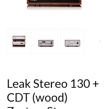
Leak Stereo 130 +
CDT (wood)