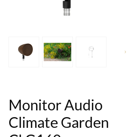
Monitor Audio
Climate Garden