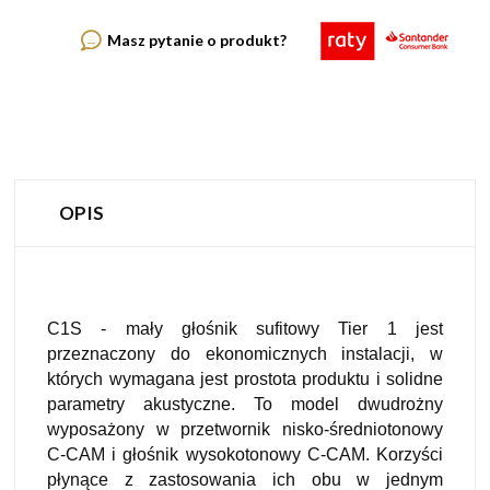
Masz pytanie o produkt?
OPIS
C1S - mały głośnik sufitowy Tier 1 jest
przeznaczony do ekonomicznych instalacji, w
których wymagana jest prostota produktu i solidne
parametry akustyczne. To model dwudrożny
wyposażony w przetwornik nisko-średniotonowy
C-CAM i głośnik wysokotonowy C-CAM. Korzyści
płynące z zastosowania ich obu w jednym