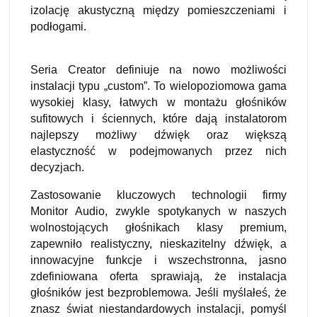
izolację akustyczną między pomieszczeniami i
podłogami.
Seria Creator definiuje na nowo możliwości
instalacji typu „custom”. To wielopoziomowa gama
wysokiej klasy, łatwych w montażu głośników
sufitowych i ściennych, które dają instalatorom
najlepszy możliwy dźwięk oraz większą
elastyczność w podejmowanych przez nich
decyzjach.
Zastosowanie kluczowych technologii firmy
Monitor Audio, zwykle spotykanych w naszych
wolnostojących głośnikach klasy premium,
zapewniło realistyczny, nieskazitelny dźwięk, a
innowacyjne funkcje i wszechstronna, jasno
zdefiniowana oferta sprawiają, że instalacja
głośników jest bezproblemowa. Jeśli myślałeś, że
znasz świat niestandardowych instalacji, pomyśl