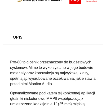
OPIS
Pro-80 to głośnik przeznaczony do budżetowych
systemów. Mimo to wykorzystane w jego budowie
materiały oraz konstrukcja są najwyższej klasy,
spełniając wyśrubowane oczekiwania, jakie stawia
przed nimi Monitor Audio.
Optymalizowane pod kątem tej konkretnej aplikacji
głośniki niskotonowe MMPII współpracują z
umieszczoną koaksjalnie 1" (25 mm) miękką