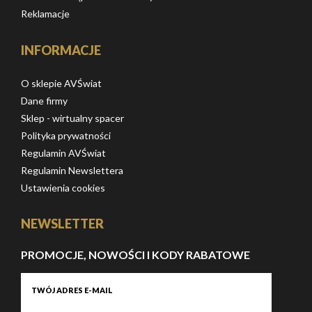
Reklamacje
INFORMACJE
O sklepie AVŚwiat
Dane firmy
Sklep - wirtualny spacer
Polityka prywatności
Regulamin AVŚwiat
Regulamin Newslettera
Ustawienia cookies
NEWSLETTER
PROMOCJE, NOWOŚCI I KODY RABATOWE