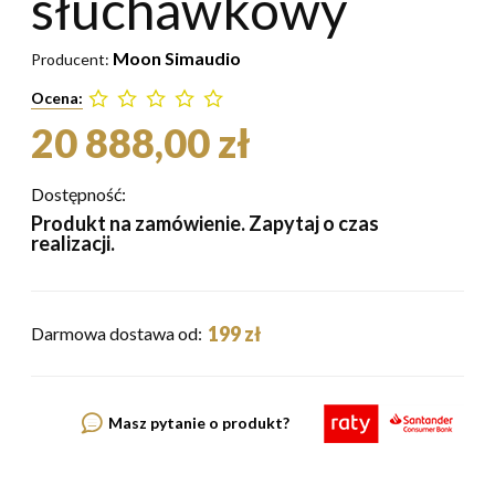
słuchawkowy
Moon Simaudio
Producent:
Ocena:
20 888,00 zł
Dostępność:
Produkt na zamówienie. Zapytaj o czas
realizacji.
199 zł
Darmowa dostawa od:
Masz pytanie o produkt?