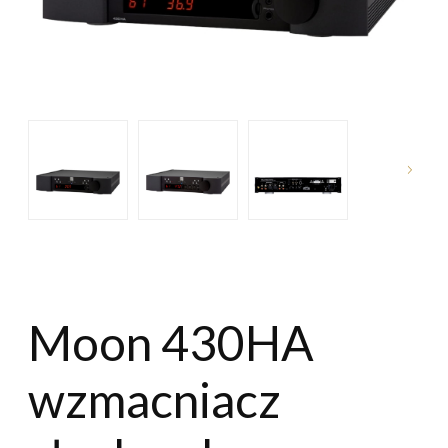
Moon 430HA
wzmacniacz