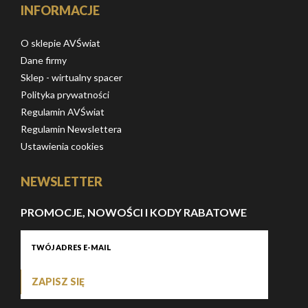
INFORMACJE
O sklepie AVŚwiat
Dane firmy
Sklep - wirtualny spacer
Polityka prywatności
Regulamin AVŚwiat
Regulamin Newslettera
Ustawienia cookies
NEWSLETTER
PROMOCJE, NOWOŚCI I KODY RABATOWE
ZAPISZ SIĘ