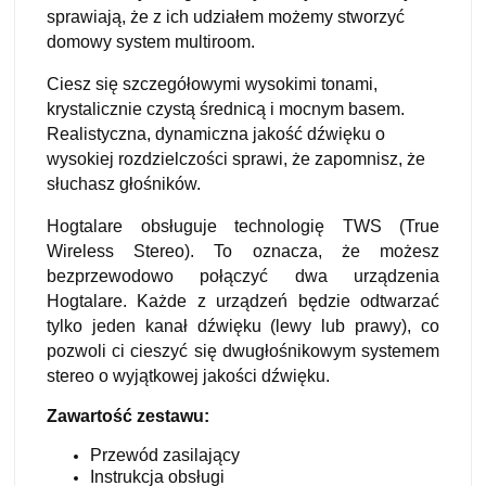
sprawiają, że z ich udziałem możemy stworzyć
domowy system multiroom.
Ciesz się szczegółowymi wysokimi tonami,
krystalicznie czystą średnicą i mocnym basem.
Realistyczna, dynamiczna jakość dźwięku o
wysokiej rozdzielczości sprawi, że zapomnisz, że
słuchasz głośników.
Hogtalare obsługuje technologię TWS (True
Wireless Stereo). To oznacza, że możesz
bezprzewodowo połączyć dwa urządzenia
Hogtalare. Każde z urządzeń będzie odtwarzać
tylko jeden kanał dźwięku (lewy lub prawy), co
pozwoli ci cieszyć się dwugłośnikowym systemem
stereo o wyjątkowej jakości dźwięku.
Zawartość zestawu:
Przewód zasilający
Instrukcja obsługi