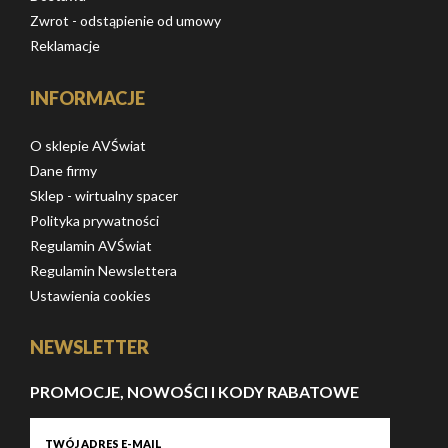
Zwrot - odstąpienie od umowy
Reklamacje
INFORMACJE
O sklepie AVŚwiat
Dane firmy
Sklep - wirtualny spacer
Polityka prywatności
Regulamin AVŚwiat
Regulamin Newslettera
Ustawienia cookies
NEWSLETTER
PROMOCJE, NOWOŚCI I KODY RABATOWE