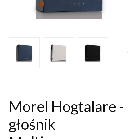
Morel Hogtalare -
głośnik