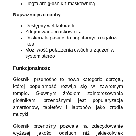
Hogtalare głośnik z maskownicą
Najważniejsze cechy:
Dostępny w 4 kolorach
Zdejmowana maskownica
Doskonale pasuje do popularnych regałów
Ikea
Możliwość połączenia dwóch urządzeń w
system stereo
Funkcjonalność
Głośniki przenośne to nowa kategoria sprzętu,
której popularność rozwija się w zawrotnym
tempie. Głównym źródłem zainteresowania
głośnikami przenośnymi jest popularyzacja
smartfonów, tabletów i laptopów jako źródła
muzyki.
Głośnik przenośny pozwala na zdecydowanie
wyższej jakości odsłuch niż jakiekolwiek