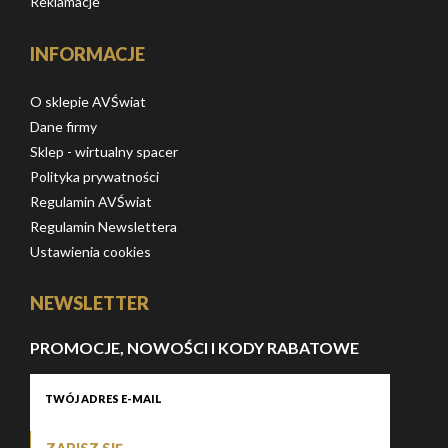
Reklamacje
INFORMACJE
O sklepie AVŚwiat
Dane firmy
Sklep - wirtualny spacer
Polityka prywatności
Regulamin AVŚwiat
Regulamin Newslettera
Ustawienia cookies
NEWSLETTER
PROMOCJE, NOWOŚCI I KODY RABATOWE