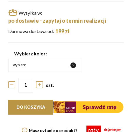
Wysyłka w:
po dostawie - zapytaj o termin realizacji
199 zł
Darmowa dostawa od:
Wybierz kolor:
szt.
DO KOSZYKA
Masz pytanie o produkt?