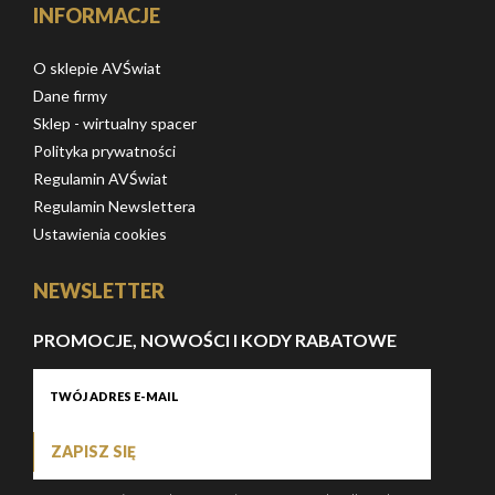
INFORMACJE
O sklepie AVŚwiat
Dane firmy
Sklep - wirtualny spacer
Polityka prywatności
Regulamin AVŚwiat
Regulamin Newslettera
Ustawienia cookies
NEWSLETTER
PROMOCJE, NOWOŚCI I KODY RABATOWE
ZAPISZ SIĘ