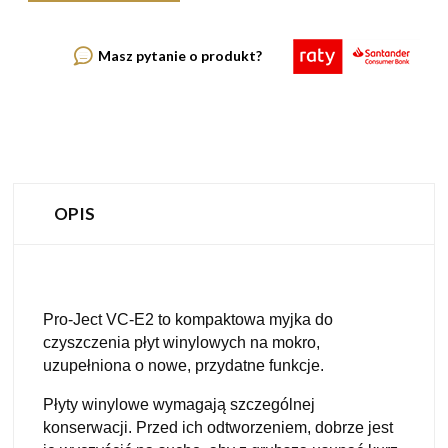
Masz pytanie o produkt?
OPIS
Pro-Ject VC-E2 to kompaktowa myjka do
czyszczenia płyt winylowych na mokro,
uzupełniona o nowe, przydatne funkcje.
Płyty winylowe wymagają szczególnej
konserwacji. Przed ich odtworzeniem, dobrze jest