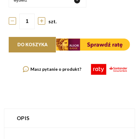
szt.
DO KOSZYKA
Masz pytanie o produkt?
OPIS