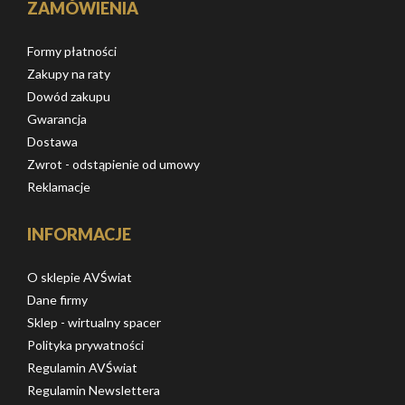
ZAMÓWIENIA
Formy płatności
Zakupy na raty
Dowód zakupu
Gwarancja
Dostawa
Zwrot - odstąpienie od umowy
Reklamacje
INFORMACJE
O sklepie AVŚwiat
Dane firmy
Sklep - wirtualny spacer
Polityka prywatności
Regulamin AVŚwiat
Regulamin Newslettera