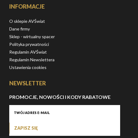
INFORMACJE
O sklepie AVŚwiat
Dane firmy
Sklep - wirtualny spacer
Polityka prywatności
Regulamin AVŚwiat
Regulamin Newslettera
Ustawienia cookies
NEWSLETTER
PROMOCJE, NOWOŚCI I KODY RABATOWE
ZAPISZ SIĘ