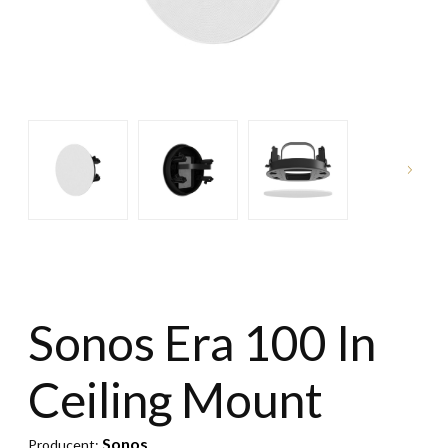
Sonos Era 100 In
Ceiling Mount
Sonos
Producent: