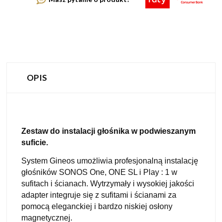
OPIS
Zestaw do instalacji głośnika w podwieszanym
suficie.
System Gineos umożliwia profesjonalną instalację
głośników SONOS One, ONE SL i Play : 1 w
sufitach i ścianach. Wytrzymały i wysokiej jakości
adapter integruje się z sufitami i ścianami za
pomocą eleganckiej i bardzo niskiej osłony
magnetycznej.