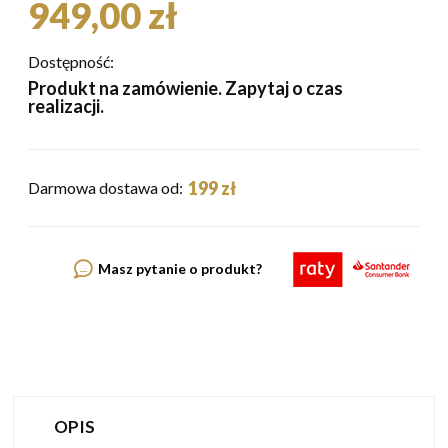
949,00 zł
Dostępność:
Produkt na zamówienie. Zapytaj o czas
realizacji.
199 zł
Darmowa dostawa od:
Masz pytanie o produkt?
OPIS