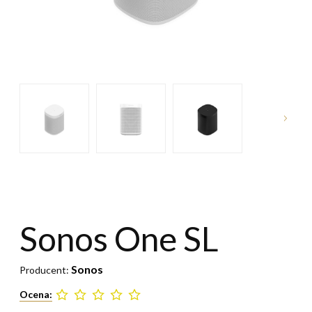
Sonos One SL
Sonos
Producent:
Ocena: