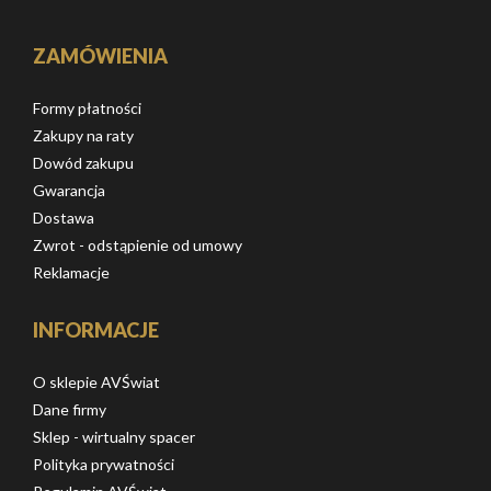
ZAMÓWIENIA
Formy płatności
Zakupy na raty
Dowód zakupu
Gwarancja
Dostawa
Zwrot - odstąpienie od umowy
Reklamacje
INFORMACJE
O sklepie AVŚwiat
Dane firmy
Sklep - wirtualny spacer
Polityka prywatności