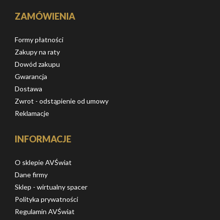
ZAMÓWIENIA
Formy płatności
Zakupy na raty
Dowód zakupu
Gwarancja
Dostawa
Zwrot - odstąpienie od umowy
Reklamacje
INFORMACJE
O sklepie AVŚwiat
Dane firmy
Sklep - wirtualny spacer
Polityka prywatności
Regulamin AVŚwiat