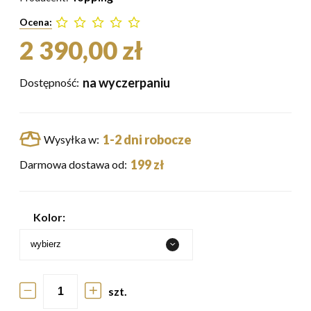
Ocena:
2 390,00 zł
na wyczerpaniu
Dostępność:
1-2 dni robocze
Wysyłka w:
199 zł
Darmowa dostawa od:
Kolor:
szt.