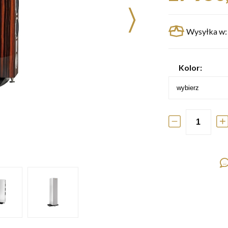
Wysyłka w:
Kolor: