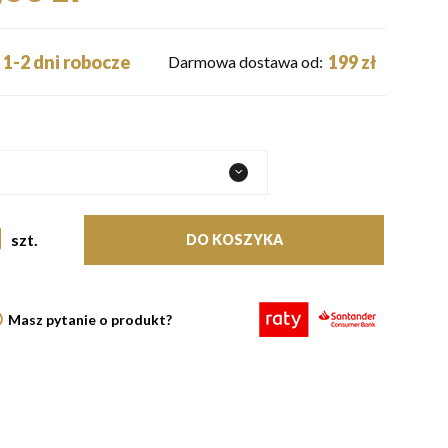
1-2 dni robocze
199 zł
Darmowa dostawa od:
szt.
DO KOSZYKA
Masz pytanie o produkt?