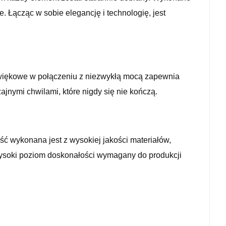
. Łącząc w sobie elegancję i technologię, jest
źwiękowe w połączeniu z niezwykłą mocą zapewnia
nymi chwilami, które nigdy się nie kończą.
ść wykonana jest z wysokiej jakości materiałów,
ysoki poziom doskonałości wymagany do produkcji