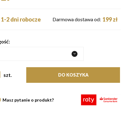
1-2 dni robocze
199 zł
Darmowa dostawa od:
ość:
szt.
DO KOSZYKA
Masz pytanie o produkt?