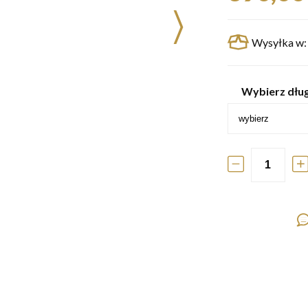
Wysyłka w:
Wybierz dług