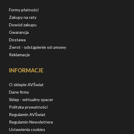
Formy płatności
Zakupy na raty
Dowód zakupu
Gwarancja
Dostawa
Zwrot - odstąpienie od umowy
Reklamacje
INFORMACJE
O sklepie AVŚwiat
Dane firmy
Sklep - wirtualny spacer
Polityka prywatności
Regulamin AVŚwiat
Regulamin Newslettera
Ustawienia cookies