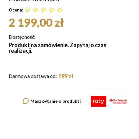
Ocena:
2 199,00 zł
Dostępność:
Produkt na zamówienie. Zapytaj o czas
realizacji.
199 zł
Darmowa dostawa od:
Masz pytanie o produkt?