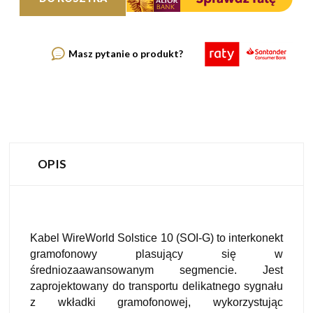
Masz pytanie o produkt?
OPIS
Kabel WireWorld Solstice 10 (SOI-G) to interkonekt
gramofonowy plasujący się w
średniozaawansowanym segmencie. Jest
zaprojektowany do transportu delikatnego sygnału
z wkładki gramofonowej, wykorzystując