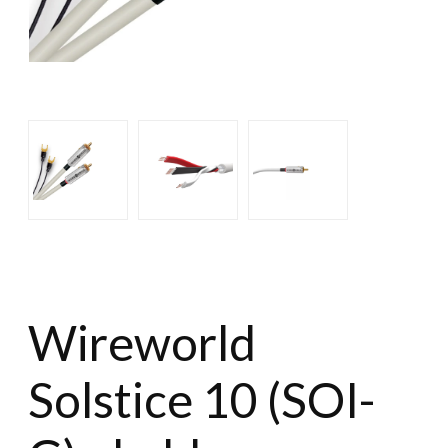
Wireworld
Solstice 10 (SOI-