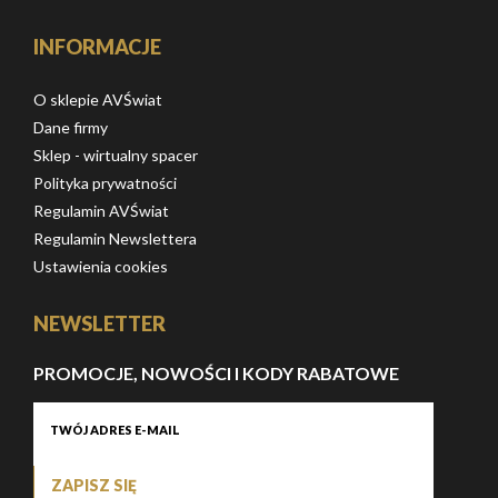
INFORMACJE
O sklepie AVŚwiat
Dane firmy
Sklep - wirtualny spacer
Polityka prywatności
Regulamin AVŚwiat
Regulamin Newslettera
Ustawienia cookies
NEWSLETTER
PROMOCJE, NOWOŚCI I KODY RABATOWE
ZAPISZ SIĘ