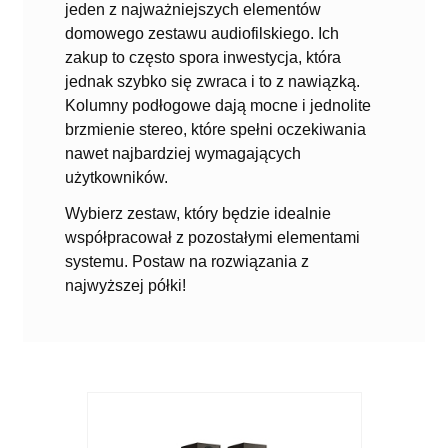
jeden z najważniejszych elementów
domowego zestawu audiofilskiego. Ich
zakup to często spora inwestycja, która
jednak szybko się zwraca i to z nawiązką.
Kolumny podłogowe dają mocne i jednolite
brzmienie stereo, które spełni oczekiwania
nawet najbardziej wymagających
użytkowników.
Wybierz zestaw, który będzie idealnie
współpracował z pozostałymi elementami
systemu. Postaw na rozwiązania z
najwyższej półki!