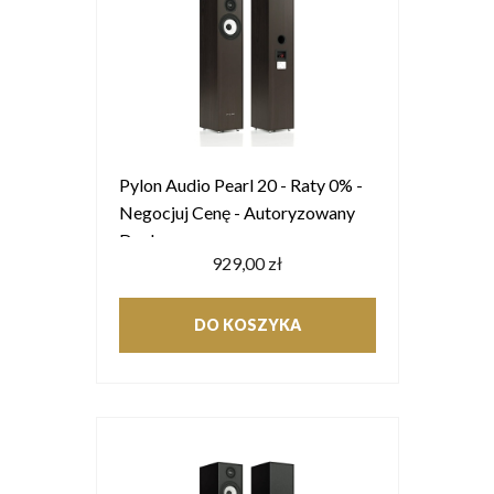
Pylon Audio Pearl 20 - Raty 0% -
Negocjuj Cenę - Autoryzowany
Dealer
929,00 zł
DO KOSZYKA