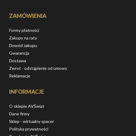
ZAMÓWIENIA
Formy płatności
Zakupy na raty
Dowód zakupu
Gwarancja
Dostawa
Zwrot - odstąpienie od umowy
Reklamacje
INFORMACJE
O sklepie AVŚwiat
Dane firmy
Sklep - wirtualny spacer
Polityka prywatności