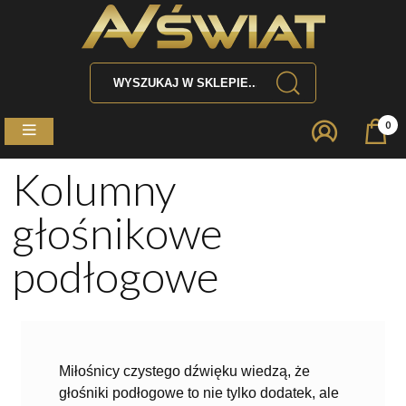
0
Kolumny
głośnikowe
podłogowe
Miłośnicy czystego dźwięku wiedzą, że
głośniki podłogowe to nie tylko dodatek, ale