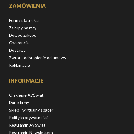
ZAMÓWIENIA
Formy płatności
Zakupy na raty
Dowód zakupu
Gwarancja
Dostawa
Zwrot - odstąpienie od umowy
Reklamacje
INFORMACJE
O sklepie AVŚwiat
Dane firmy
Sklep - wirtualny spacer
Polityka prywatności
Regulamin AVŚwiat
Regulamin Newslettera