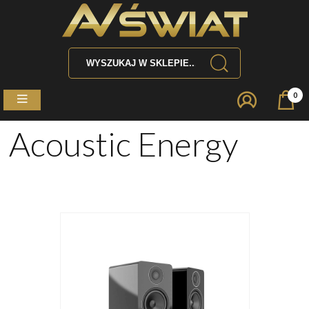
0
Acoustic Energy