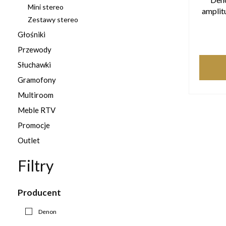
Mini stereo
amplit
Zestawy stereo
Głośniki
Przewody
Słuchawki
Gramofony
Multiroom
Meble RTV
Promocje
Outlet
Filtry
Producent
Denon