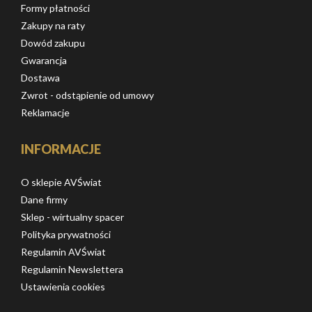
Formy płatności
Zakupy na raty
Dowód zakupu
Gwarancja
Dostawa
Zwrot - odstąpienie od umowy
Reklamacje
INFORMACJE
O sklepie AVŚwiat
Dane firmy
Sklep - wirtualny spacer
Polityka prywatności
Regulamin AVŚwiat
Regulamin Newslettera
Ustawienia cookies