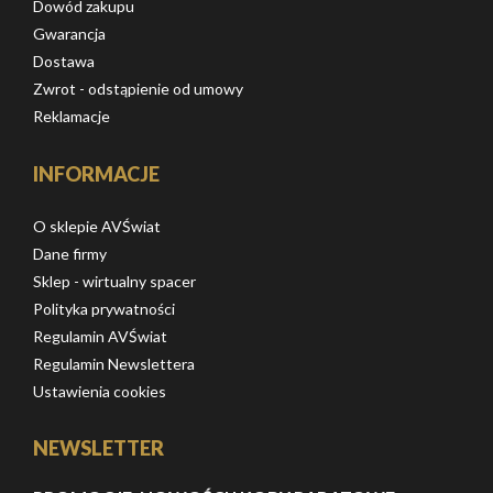
Dowód zakupu
Gwarancja
Dostawa
Zwrot - odstąpienie od umowy
Reklamacje
INFORMACJE
O sklepie AVŚwiat
Dane firmy
Sklep - wirtualny spacer
Polityka prywatności
Regulamin AVŚwiat
Regulamin Newslettera
Ustawienia cookies
NEWSLETTER