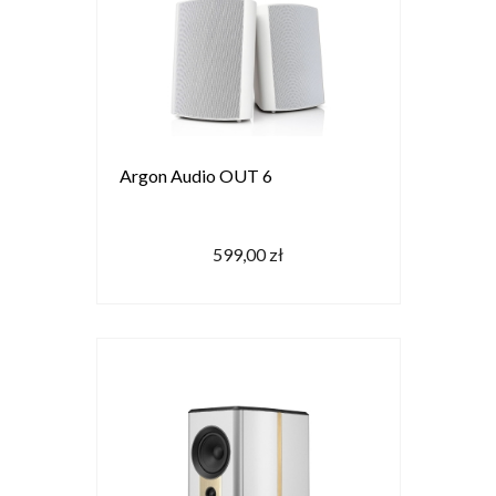
Argon Audio OUT 6
599,00 zł