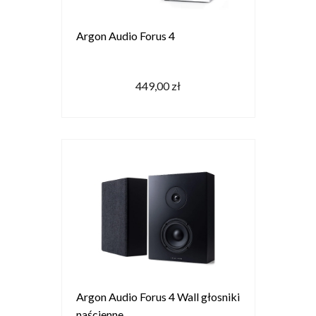
Argon Audio Forus 4
449,00 zł
Argon Audio Forus 4 Wall głosniki
naścienne