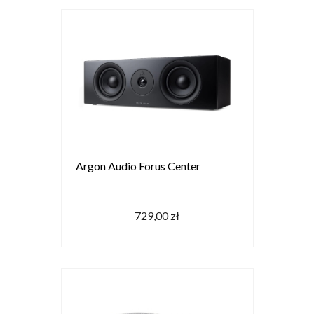
Argon Audio Forus Center
729,00 zł