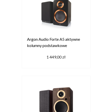
Argon Audio Forte A5 aktywne
kolumny podstawkowe
1 449,00 zł