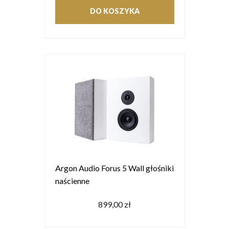
DO KOSZYKA
Argon Audio Forus 5 Wall głośniki
naścienne
899,00 zł