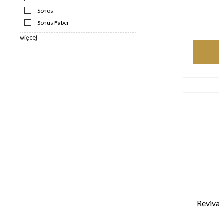
Sonos
Sonus Faber
więcej
Reviva