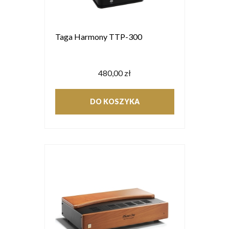
Taga Harmony TTP-300
480,00 zł
DO KOSZYKA