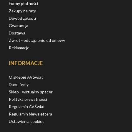
Formy płatności
Zakupy na raty
Dowód zakupu
Gwarancja
Dostawa
Zwrot - odstąpienie od umowy
Reklamacje
INFORMACJE
O sklepie AVŚwiat
Dane firmy
Sklep - wirtualny spacer
Polityka prywatności
Regulamin AVŚwiat
Regulamin Newslettera
Ustawienia cookies