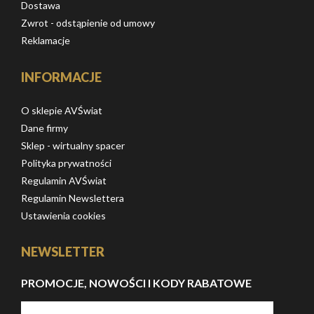
Dostawa
Zwrot - odstąpienie od umowy
Reklamacje
INFORMACJE
O sklepie AVŚwiat
Dane firmy
Sklep - wirtualny spacer
Polityka prywatności
Regulamin AVŚwiat
Regulamin Newslettera
Ustawienia cookies
NEWSLETTER
PROMOCJE, NOWOŚCI I KODY RABATOWE