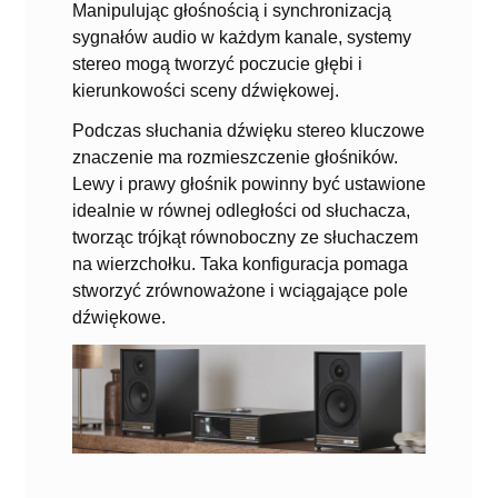
Manipulując głośnością i synchronizacją
sygnałów audio w każdym kanale, systemy
stereo mogą tworzyć poczucie głębi i
kierunkowości sceny dźwiękowej.
Podczas słuchania dźwięku stereo kluczowe
znaczenie ma rozmieszczenie głośników.
Lewy i prawy głośnik powinny być ustawione
idealnie w równej odległości od słuchacza,
tworząc trójkąt równoboczny ze słuchaczem
na wierzchołku. Taka konfiguracja pomaga
stworzyć zrównoważone i wciągające pole
dźwiękowe.