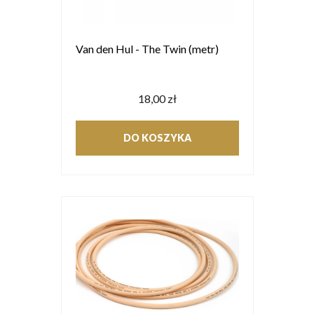
Van den Hul - The Twin (metr)
18,00 zł
DO KOSZYKA