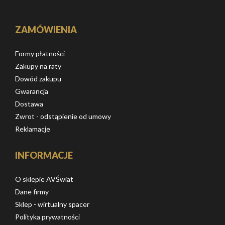
ZAMÓWIENIA
Formy płatności
Zakupy na raty
Dowód zakupu
Gwarancja
Dostawa
Zwrot - odstąpienie od umowy
Reklamacje
INFORMACJE
O sklepie AVŚwiat
Dane firmy
Sklep - wirtualny spacer
Polityka prywatności