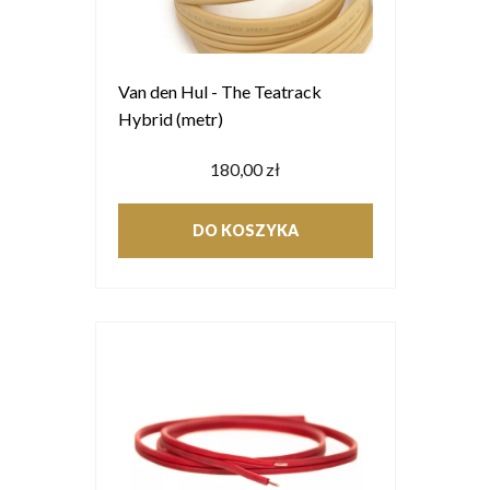
Van den Hul - The Teatrack
Hybrid (metr)
180,00 zł
DO KOSZYKA